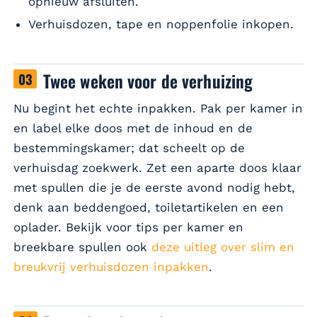
opnieuw afsluiten.
Verhuisdozen, tape en noppenfolie inkopen.
Twee weken voor de verhuizing
Nu begint het echte inpakken. Pak per kamer in
en label elke doos met de inhoud en de
bestemmingskamer; dat scheelt op de
verhuisdag zoekwerk. Zet een aparte doos klaar
met spullen die je de eerste avond nodig hebt,
denk aan beddengoed, toiletartikelen en een
oplader. Bekijk voor tips per kamer en
breekbare spullen ook
deze uitleg over slim en
breukvrij verhuisdozen inpakken
.