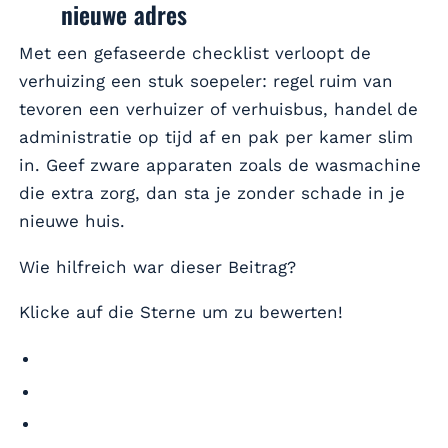
nieuwe adres
Met een gefaseerde checklist verloopt de
verhuizing een stuk soepeler: regel ruim van
tevoren een verhuizer of verhuisbus, handel de
administratie op tijd af en pak per kamer slim
in. Geef zware apparaten zoals de wasmachine
die extra zorg, dan sta je zonder schade in je
nieuwe huis.
Wie hilfreich war dieser Beitrag?
Klicke auf die Sterne um zu bewerten!