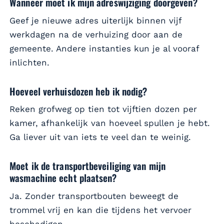
Wanneer moet ik mijn adreswijziging doorgeven?
Geef je nieuwe adres uiterlijk binnen vijf
werkdagen na de verhuizing door aan de
gemeente. Andere instanties kun je al vooraf
inlichten.
Hoeveel verhuisdozen heb ik nodig?
Reken grofweg op tien tot vijftien dozen per
kamer, afhankelijk van hoeveel spullen je hebt.
Ga liever uit van iets te veel dan te weinig.
Moet ik de transportbeveiliging van mijn
wasmachine echt plaatsen?
Ja. Zonder transportbouten beweegt de
trommel vrij en kan die tijdens het vervoer
beschadigen.