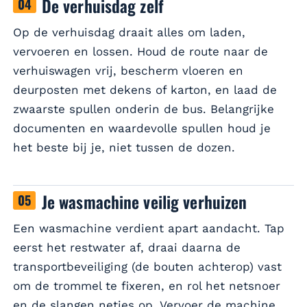
De verhuisdag zelf
Op de verhuisdag draait alles om laden,
vervoeren en lossen. Houd de route naar de
verhuiswagen vrij, bescherm vloeren en
deurposten met dekens of karton, en laad de
zwaarste spullen onderin de bus. Belangrijke
documenten en waardevolle spullen houd je
het beste bij je, niet tussen de dozen.
Je wasmachine veilig verhuizen
Een wasmachine verdient apart aandacht. Tap
eerst het restwater af, draai daarna de
transportbeveiliging (de bouten achterop) vast
om de trommel te fixeren, en rol het netsnoer
en de slangen netjes op. Vervoer de machine