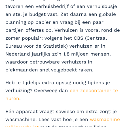
tevoren een verhuisbedrijf of een verhuisbusje
en stel je budget vast. Zet daarna een globale
planning op papier en vraag bij een paar
partijen offertes op. Verhuizen is vooral rond de
zomer populair; volgens het CBS (Centraal
Bureau voor de Statistiek) verhuizen er in
Nederland jaarlijks zo’n 1,8 miljoen mensen,
waardoor betrouwbare verhuizers in
piekmaanden snel volgeboekt raken.
Heb je tijdelijk extra opslag nodig tijdens je
verhuizing? Overweeg dan
een zeecontainer te
huren
.
Eén apparaat vraagt sowieso om extra zorg: je
wasmachine. Lees vast hoe je een
wasmachine