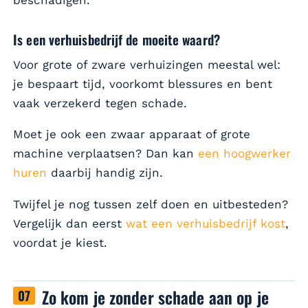
Is een verhuisbedrijf de moeite waard?
Voor grote of zware verhuizingen meestal wel:
je bespaart tijd, voorkomt blessures en bent
vaak verzekerd tegen schade.
Moet je ook een zwaar apparaat of grote
machine verplaatsen? Dan kan
een hoogwerker
huren
daarbij handig zijn.
Twijfel je nog tussen zelf doen en uitbesteden?
Vergelijk dan eerst
wat een verhuisbedrijf kost
,
voordat je kiest.
Zo kom je zonder schade aan op je