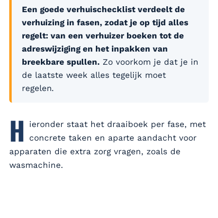
Een goede verhuischecklist verdeelt de
verhuizing in fasen, zodat je op tijd alles
regelt: van een verhuizer boeken tot de
adreswijziging en het inpakken van
breekbare spullen.
Zo voorkom je dat je in
de laatste week alles tegelijk moet
regelen.
H
ieronder staat het draaiboek per fase, met
concrete taken en aparte aandacht voor
apparaten die extra zorg vragen, zoals de
wasmachine.