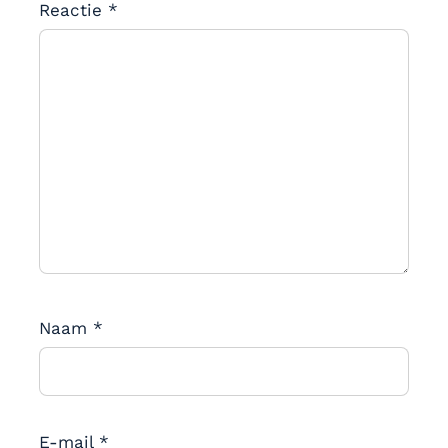
Reactie
*
Naam
*
E-mail
*