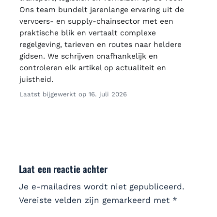
Ons team bundelt jarenlange ervaring uit de
vervoers- en supply-chainsector met een
praktische blik en vertaalt complexe
regelgeving, tarieven en routes naar heldere
gidsen. We schrijven onafhankelijk en
controleren elk artikel op actualiteit en
juistheid.
Laatst bijgewerkt op 16. juli 2026
Laat een reactie achter
Je e-mailadres wordt niet gepubliceerd.
Vereiste velden zijn gemarkeerd met
*