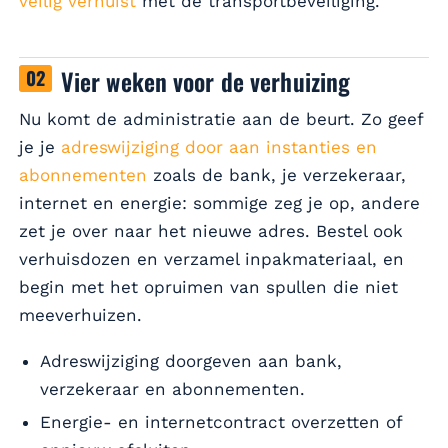
veilig verhuist
met de transportbeveiliging.
Vier weken voor de verhuizing
Nu komt de administratie aan de beurt. Zo geef
je je
adreswijziging door aan instanties en
abonnementen
zoals de bank, je verzekeraar,
internet en energie: sommige zeg je op, andere
zet je over naar het nieuwe adres. Bestel ook
verhuisdozen en verzamel inpakmateriaal, en
begin met het opruimen van spullen die niet
meeverhuizen.
Adreswijziging doorgeven aan bank,
verzekeraar en abonnementen.
Energie- en internetcontract overzetten of