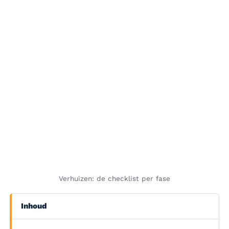
Verhuizen: de checklist per fase
Inhoud