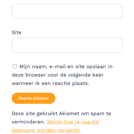
Site
Mijn naam, e-mail en site opslaan in
deze browser voor de volgende keer
wanneer ik een reactie plaats.
Deze site gebruikt Akismet om spam te
verminderen.
Bekijk hoe je reactie
gegevens worden verwerkt
.