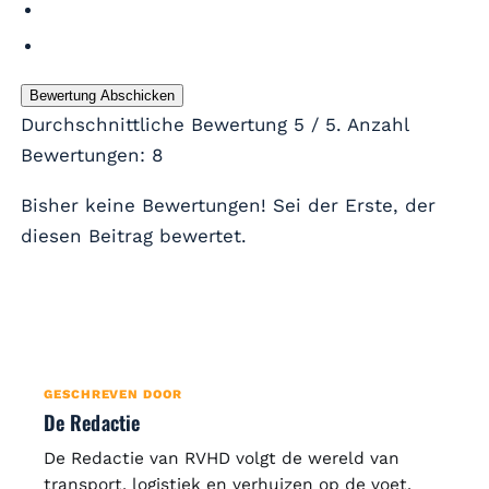
Bewertung Abschicken
Durchschnittliche Bewertung
5
/ 5. Anzahl
Bewertungen:
8
Bisher keine Bewertungen! Sei der Erste, der
diesen Beitrag bewertet.
GESCHREVEN DOOR
De Redactie
De Redactie van RVHD volgt de wereld van
transport, logistiek en verhuizen op de voet.