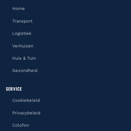
Home
Transport
Logistiek
Verhuizen
Huis & Tuin
Gezondheid
SERVICE
Cookiebeleid
Privacybeleid
Colofon