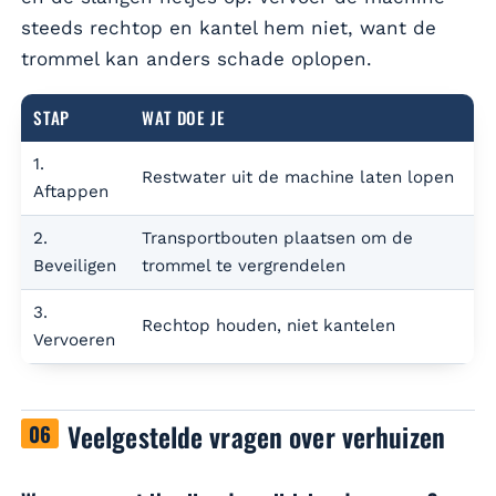
steeds rechtop en kantel hem niet, want de
trommel kan anders schade oplopen.
STAP
WAT DOE JE
1.
Restwater uit de machine laten lopen
Aftappen
2.
Transportbouten plaatsen om de
Beveiligen
trommel te vergrendelen
3.
Rechtop houden, niet kantelen
Vervoeren
Veelgestelde vragen over verhuizen